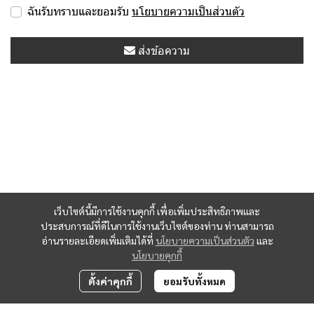
ฉันรับทราบและยอมรับ
นโยบายความเป็นส่วนตัว
ส่งข้อความ
เว็บไซต์นี้มีการใช้งานคุกกี้ เพื่อเพิ่มประสิทธิภาพและ
ประสบการณ์ที่ดีในการใช้งานเว็บไซต์ของท่าน ท่านสามารถ
อ่านรายละเอียดเพิ่มเติมได้ที่
นโยบายความเป็นส่วนตัว
และ
นโยบายคุกกี้
ตั้งค่าคุกกี้
ยอมรับทั้งหมด