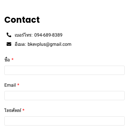
Contact
เบอร์โทร:
094-689-8389
อีเมล:
bkevplus@gmail.com
ชื่อ
Email
โทรศัพท์