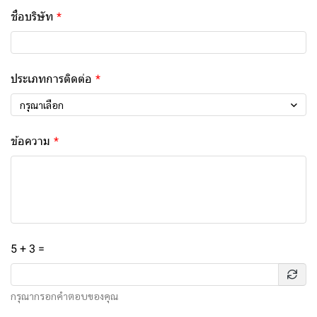
ชื่อบริษัท
ประเภทการติดต่อ
กรุณาเลือก
ข้อความ
5 + 3 =
กรุณากรอกคำตอบของคุณ