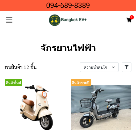
094-689-8389
0
จักรยานไฟฟ้า
พบสินค้า 12 ชิ้น
ความน่าสนใจ
สินค้าใหม่
สินค้าขายดี