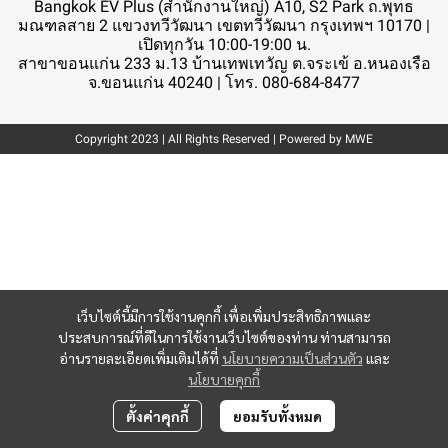
Bangkok EV Plus (สำนักงานใหญ่) A10, S2 Park ถ.พุทธ
มณฑลสาย 2 แขวงทวีวัฒนา เขตทวีวัฒนา กรุงเทพฯ 10170 |
เปิดทุกวัน 10:00-19:00 น.
สาขาขอนแก่น 233 ม.13 บ้านเทพเทวัญ ต.จระเข้ อ.หนองเรือ
จ.ขอนแก่น 40240 | โทร. 080-684-8477
Copyright 2023 | All Rights Reserved | Powered by MWE
เว็บไซต์นี้มีการใช้งานคุกกี้ เพื่อเพิ่มประสิทธิภาพและ
ประสบการณ์ที่ดีในการใช้งานเว็บไซต์ของท่าน ท่านสามารถ
อ่านรายละเอียดเพิ่มเติมได้ที่
นโยบายความเป็นส่วนตัว
และ
นโยบายคุกกี้
ตั้งค่าคุกกี้
ยอมรับทั้งหมด