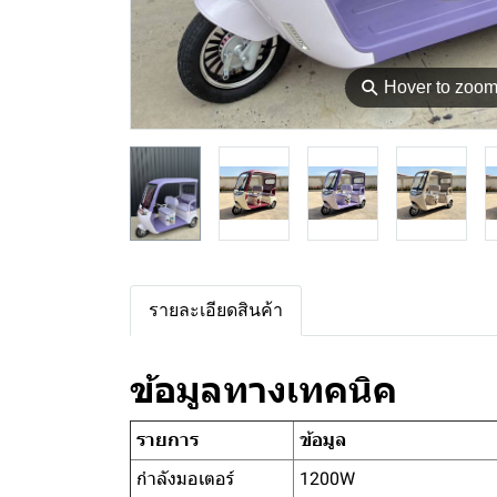
⚲
Hover to zoo
รายละเอียดสินค้า
ข้อมูลทางเทคนิค
รายการ
ข้อมูล
กำลังมอเตอร์
1200W