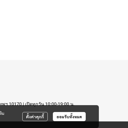
ฯ 10170 | เปิดทุกวัน 10:00-19:00 น.
ติม
ตั้งค่าคุกกี้
ยอมรับทั้งหมด