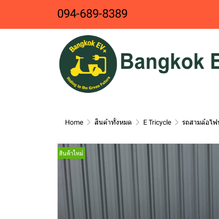
094-689-8389
Home
สินค้าทั้งหมด
E Tricycle
รถสามล้อไฟ
สินค้าใหม่