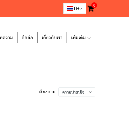
0
TH
ทความ
ติดต่อ
เกี่ยวกับเรา
เพิ่มเติม
เรียงตาม
ความน่าสนใจ