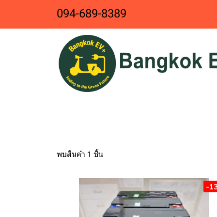
094-689-8389
พบสินค้า 1 ชิ้น
-1