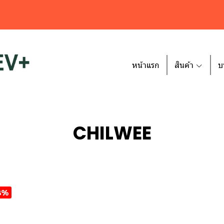
หน้าแรก
สินค้า
บ
CHILWEE
3%