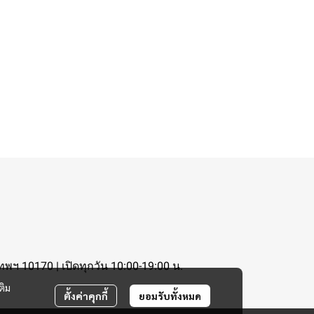
ฯ 10170 | เปิดทุกวัน 10:00-19:00 น.
ติม
ตั้งค่าคุกกี้
ยอมรับทั้งหมด