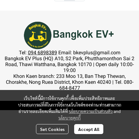
Tel:
094 6898389
Email: bkevplus@gmail.com
Bangkok EV Plus (HQ) A10, S2 Park, Phutthamonthon Sai 2
Road, Thawi Watthana, Bangkok 10170 | Open daily 10:00-
19:00
Khon Kaen branch: 233 Moo 13, Ban Thep Thewan,
Chorakhe, Nong Ruea District, Khon Kaen 40240 | Tel. 080-
684-8477
เว็บไซต์นี้มีการใช้งานคุกกี้ เพื่อเพิ่มประสิทธิภาพและ
ประสบการณ์ที่ดีในการใช้งานเว็บไซต์ของท่าน ท่านสามารถ
Copyright 2023 | All Rights Reserved | Powered by MWE
อ่านรายละเอียดเพิ่มเติมได้ที่
นโยบายความเป็นส่วนตัว
and
นโยบายคุกกี้
Set Cookies
Accept All