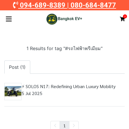
094-689-8389
|
080-684-8477
0
1 Results for tag "#รถไฟฟ้าพรีเมียม"
Post (1)
⚡ SOLOS N17: Redefining Urban Luxury Mobility
5 Jul 2025
1