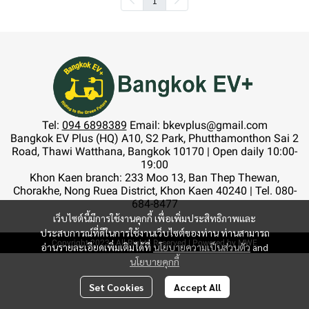
Tel:
094 6898389
Email: bkevplus@gmail.com
Bangkok EV Plus (HQ) A10, S2 Park, Phutthamonthon Sai 2
Road, Thawi Watthana, Bangkok 10170 | Open daily 10:00-
19:00
Khon Kaen branch: 233 Moo 13, Ban Thep Thewan,
Chorakhe, Nong Ruea District, Khon Kaen 40240 | Tel. 080-
684-8477
เว็บไซต์นี้มีการใช้งานคุกกี้ เพื่อเพิ่มประสิทธิภาพและ
ประสบการณ์ที่ดีในการใช้งานเว็บไซต์ของท่าน ท่านสามารถ
Copyright 2023 | All Rights Reserved | Powered by MWE
อ่านรายละเอียดเพิ่มเติมได้ที่
นโยบายความเป็นส่วนตัว
and
นโยบายคุกกี้
Set Cookies
Accept All