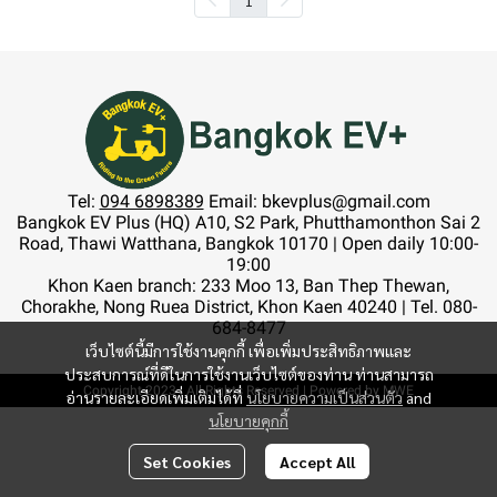
Tel:
094 6898389
Email: bkevplus@gmail.com
Bangkok EV Plus (HQ) A10, S2 Park, Phutthamonthon Sai 2
Road, Thawi Watthana, Bangkok 10170 | Open daily 10:00-
19:00
Khon Kaen branch: 233 Moo 13, Ban Thep Thewan,
Chorakhe, Nong Ruea District, Khon Kaen 40240 | Tel. 080-
684-8477
เว็บไซต์นี้มีการใช้งานคุกกี้ เพื่อเพิ่มประสิทธิภาพและ
ประสบการณ์ที่ดีในการใช้งานเว็บไซต์ของท่าน ท่านสามารถ
Copyright 2023 | All Rights Reserved | Powered by MWE
อ่านรายละเอียดเพิ่มเติมได้ที่
นโยบายความเป็นส่วนตัว
and
นโยบายคุกกี้
Set Cookies
Accept All